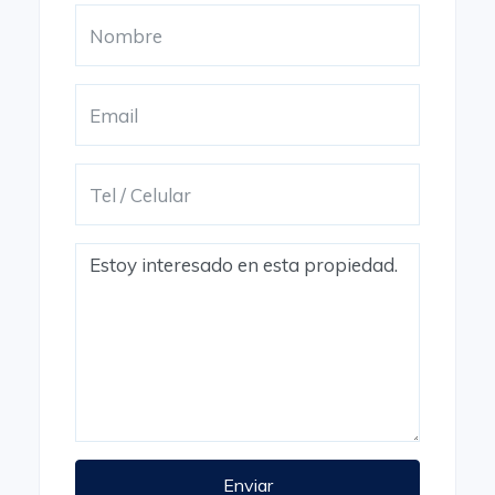
Enviar