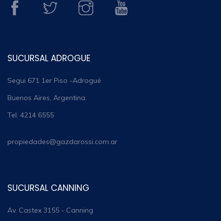
SUCURSAL ADROGUE
Segui 671 1er Piso -Adrogué
Buenos Aires, Argentina.
Tel. 4214 6555
propiedades@gazdarossi.com.ar
SUCURSAL CANNING
Av. Castex 3155 - Canning