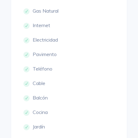
Gas Natural
Internet
Electricidad
Pavimento
Teléfono
Cable
Balcón
Cocina
Jardín