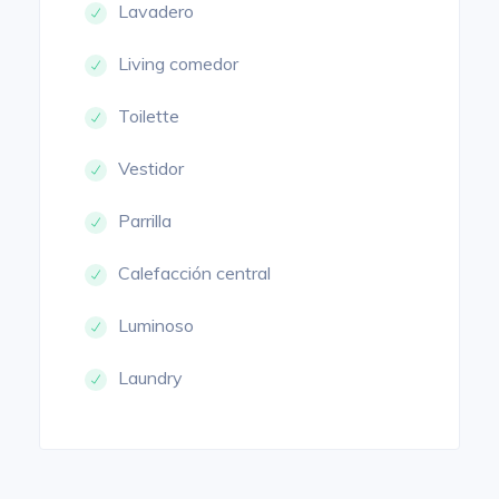
Lavadero
Living comedor
Toilette
Vestidor
Parrilla
Calefacción central
Luminoso
Laundry