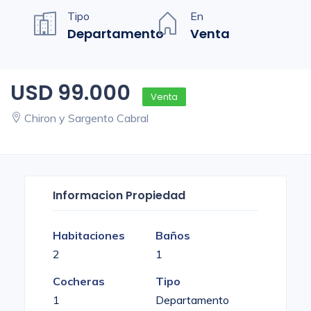
Tipo
En
Departamento
Venta
USD 99.000
Venta
Chiron y Sargento Cabral
Informacion Propiedad
Habitaciones
Baños
2
1
Cocheras
Tipo
1
Departamento