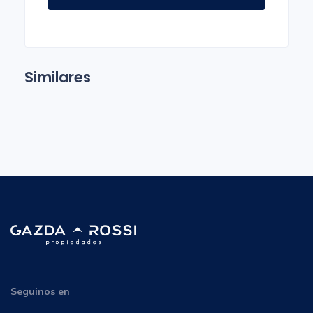
Similares
Seguinos en