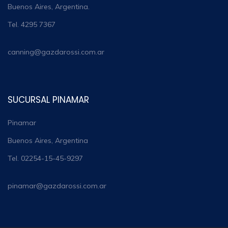
Buenos Aires, Argentina.
Tel. 4295 7367
canning@gazdarossi.com.ar
SUCURSAL PINAMAR
Pinamar
Buenos Aires, Argentina
Tel. 02254-15-45-9297
pinamar@gazdarossi.com.ar