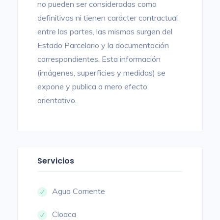
no pueden ser consideradas como
definitivas ni tienen carácter contractual
entre las partes, las mismas surgen del
Estado Parcelario y la documentación
correspondientes. Esta información
(imágenes, superficies y medidas) se
expone y publica a mero efecto
orientativo.
Servicios
Agua Corriente
Cloaca