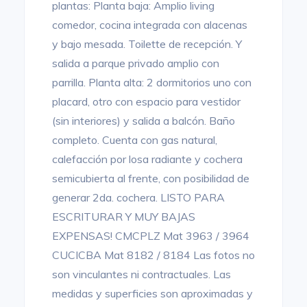
plantas: Planta baja: Amplio living
comedor, cocina integrada con alacenas
y bajo mesada. Toilette de recepción. Y
salida a parque privado amplio con
parrilla. Planta alta: 2 dormitorios uno con
placard, otro con espacio para vestidor
(sin interiores) y salida a balcón. Baño
completo. Cuenta con gas natural,
calefacción por losa radiante y cochera
semicubierta al frente, con posibilidad de
generar 2da. cochera. LISTO PARA
ESCRITURAR Y MUY BAJAS
EXPENSAS! CMCPLZ Mat 3963 / 3964
CUCICBA Mat 8182 / 8184 Las fotos no
son vinculantes ni contractuales. Las
medidas y superficies son aproximadas y