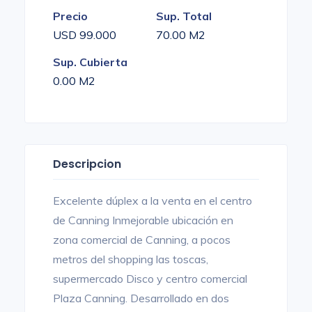
Precio
Sup. Total
USD 99.000
70.00 M2
Sup. Cubierta
0.00 M2
Descripcion
Excelente dúplex a la venta en el centro
de Canning Inmejorable ubicación en
zona comercial de Canning, a pocos
metros del shopping las toscas,
supermercado Disco y centro comercial
Plaza Canning. Desarrollado en dos