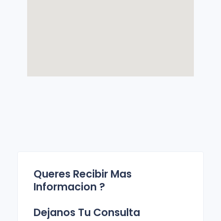
Queres Recibir Mas
Informacion ?
Dejanos Tu Consulta