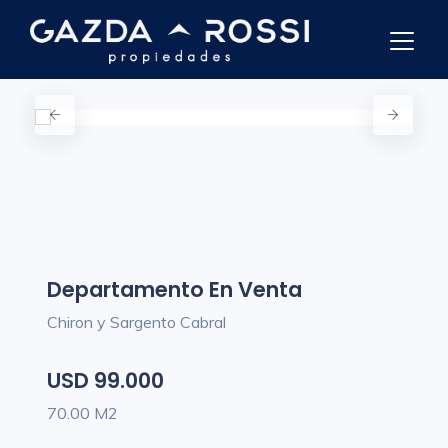
Departamento En Venta
Chiron y Sargento Cabral
USD 99.000
70.00 M2