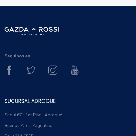
Seguinos en
SUCURSAL ADROGUE
Segui 671 1er Piso -Adrogué
Buenos Aires, Argentina.
Tel. 4214 6555