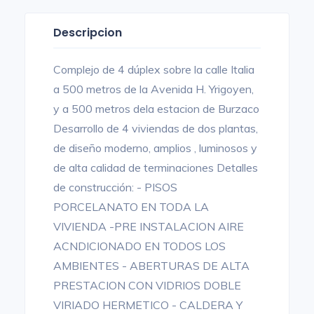
Descripcion
Complejo de 4 dúplex sobre la calle Italia
a 500 metros de la Avenida H. Yrigoyen,
y a 500 metros dela estacion de Burzaco
Desarrollo de 4 viviendas de dos plantas,
de diseño moderno, amplios , luminosos y
de alta calidad de terminaciones Detalles
de construcción: - PISOS
PORCELANATO EN TODA LA
VIVIENDA -PRE INSTALACION AIRE
ACNDICIONADO EN TODOS LOS
AMBIENTES - ABERTURAS DE ALTA
PRESTACION CON VIDRIOS DOBLE
VIRIADO HERMETICO - CALDERA Y