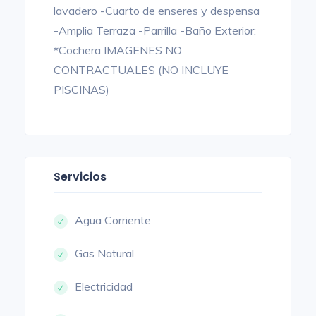
lavadero -Cuarto de enseres y despensa
-Amplia Terraza -Parrilla -Baño Exterior:
*Cochera IMAGENES NO
CONTRACTUALES (NO INCLUYE
PISCINAS)
Servicios
Agua Corriente
Gas Natural
Electricidad