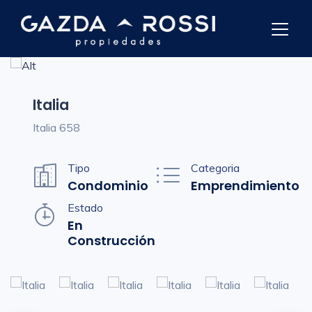
Italia
Italia 658
Tipo
Categoria
Condominio
Emprendimiento
Estado
En
Construcción