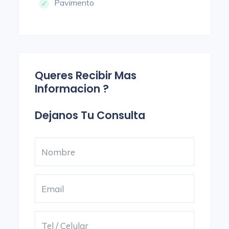
Pavimento
Queres Recibir Mas
Informacion ?
Dejanos Tu Consulta