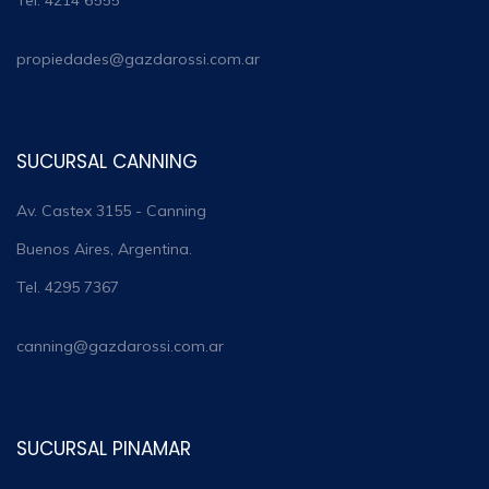
propiedades@gazdarossi.com.ar
SUCURSAL CANNING
Av. Castex 3155 - Canning
Buenos Aires, Argentina.
Tel. 4295 7367
canning@gazdarossi.com.ar
SUCURSAL PINAMAR