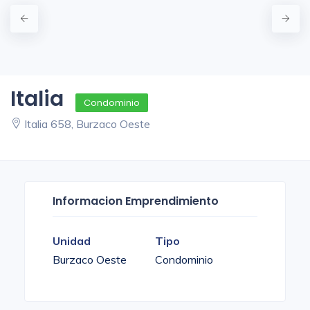
Italia
Condominio
Italia 658, Burzaco Oeste
Informacion Emprendimiento
Unidad
Tipo
Burzaco Oeste
Condominio