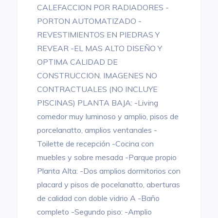
CALEFACCION POR RADIADORES -
PORTON AUTOMATIZADO -
REVESTIMIENTOS EN PIEDRAS Y
REVEAR -EL MAS ALTO DISEÑO Y
OPTIMA CALIDAD DE
CONSTRUCCION. IMAGENES NO
CONTRACTUALES (NO INCLUYE
PISCINAS) PLANTA BAJA: -Living
comedor muy luminoso y amplio, pisos de
porcelanatto, amplios ventanales -
Toilette de recepción -Cocina con
muebles y sobre mesada -Parque propio
Planta Alta: -Dos amplios dormitorios con
placard y pisos de pocelanatto, aberturas
de calidad con doble vidrio A -Baño
completo -Segundo piso: -Amplio