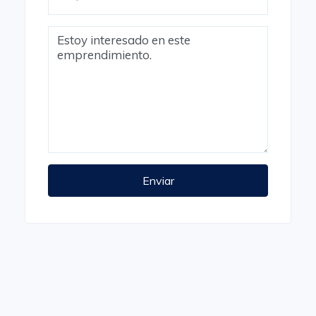
Enviar