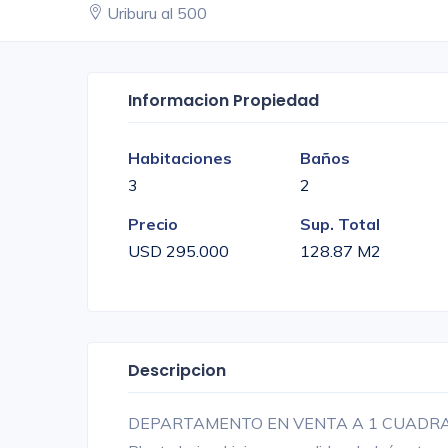
Uriburu al 500
Informacion Propiedad
Habitaciones
Baños
3
2
Precio
Sup. Total
USD 295.000
128.87 M2
Descripcion
DEPARTAMENTO EN VENTA A 1 CUADRA