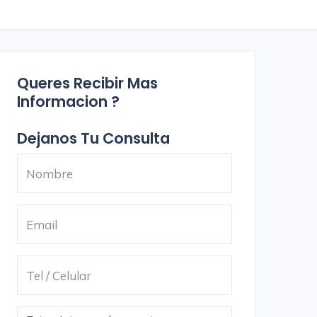
Queres Recibir Mas
Informacion ?
Dejanos Tu Consulta