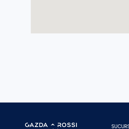
SUCUR