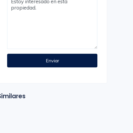
Enviar
Similares