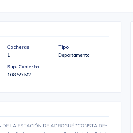
Cocheras
Tipo
1
Departamento
Sup. Cubierta
108.59 M2
 DE LA ESTACIÓN DE ADROGUÉ *CONSTA DE*