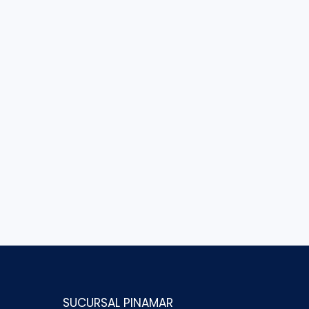
SUCURSAL PINAMAR